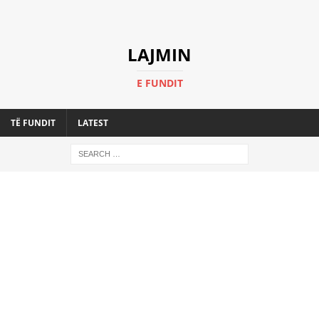
LAJMIN
E FUNDIT
TË FUNDIT
LATEST