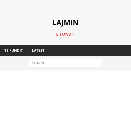
LAJMIN
E FUNDIT
TË FUNDIT
LATEST