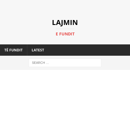
LAJMIN
E FUNDIT
TË FUNDIT
LATEST