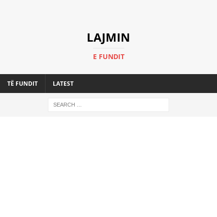
LAJMIN
E FUNDIT
TË FUNDIT
LATEST