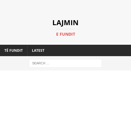
LAJMIN
E FUNDIT
TË FUNDIT
LATEST