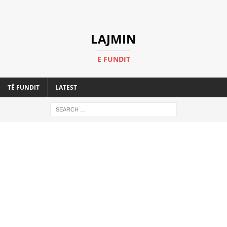
LAJMIN
E FUNDIT
TË FUNDIT
LATEST