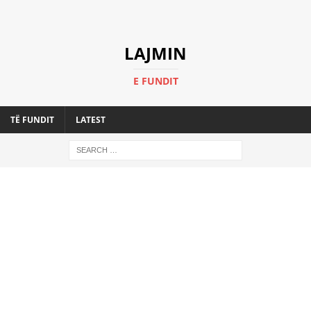
LAJMIN
E FUNDIT
TË FUNDIT
LATEST