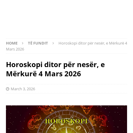
HOME
TË FUNDIT
Horoskopi ditor për nesër, e Mërkurë 4
Mars 2026
Horoskopi ditor për nesër, e
Mërkurë 4 Mars 2026
March 3, 2026