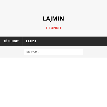
LAJMIN
E FUNDIT
TË FUNDIT
LATEST