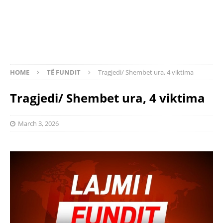
HOME
TË FUNDIT
Tragjedi/ Shembet ura, 4 viktima
Tragjedi/ Shembet ura, 4 viktima
March 3, 2026