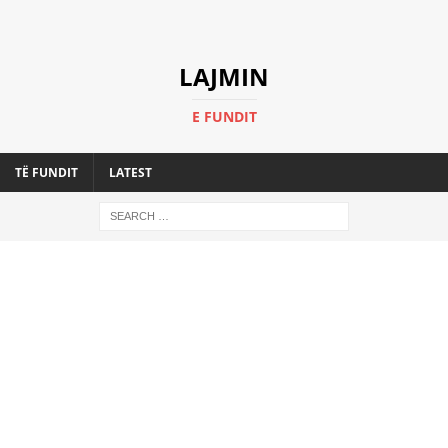
LAJMIN
E FUNDIT
TË FUNDIT
LATEST