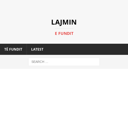
LAJMIN
E FUNDIT
TË FUNDIT
LATEST