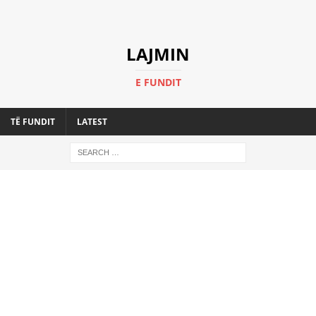
LAJMIN
E FUNDIT
TË FUNDIT
LATEST