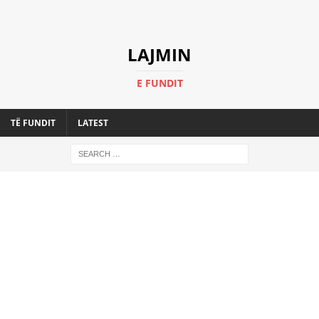
LAJMIN
E FUNDIT
TË FUNDIT
LATEST