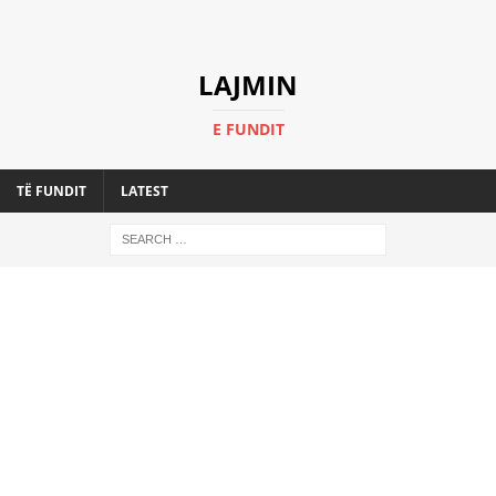
LAJMIN
E FUNDIT
TË FUNDIT
LATEST