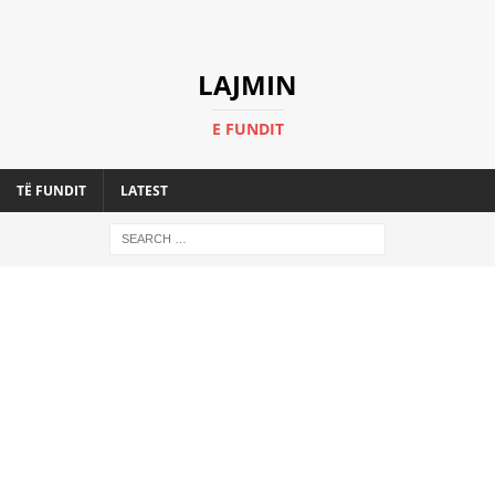
LAJMIN
E FUNDIT
TË FUNDIT
LATEST