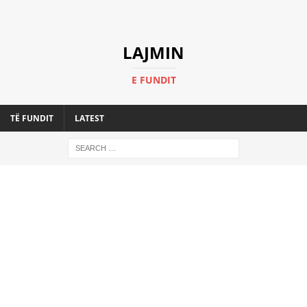
LAJMIN
E FUNDIT
TË FUNDIT
LATEST