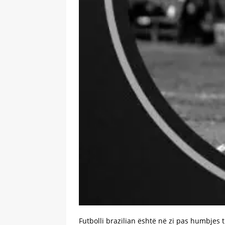
Futbolli brazilian është në zi pas humbjes t