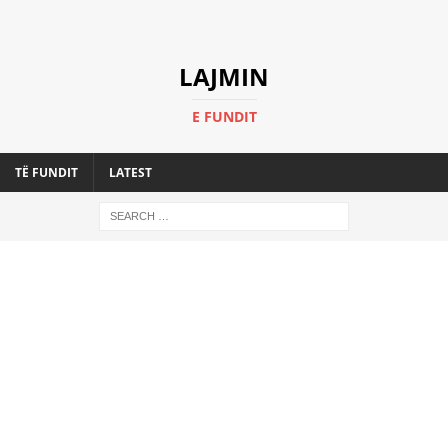
LAJMIN
E FUNDIT
TË FUNDIT
LATEST