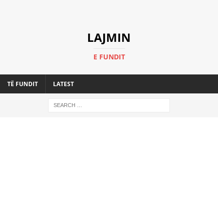
LAJMIN
E FUNDIT
TË FUNDIT
LATEST