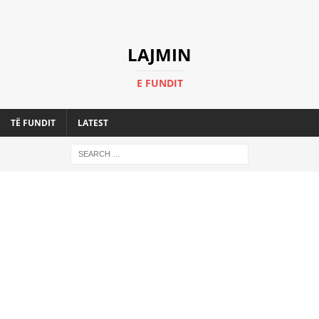
LAJMIN
E FUNDIT
TË FUNDIT
LATEST