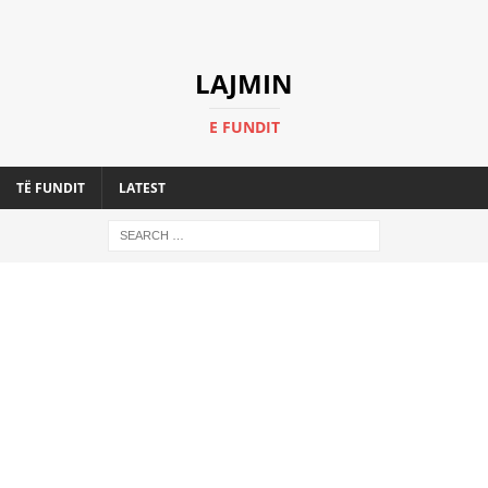
LAJMIN
E FUNDIT
TË FUNDIT
LATEST