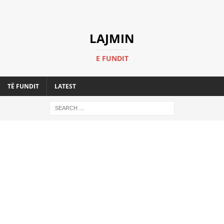
LAJMIN
E FUNDIT
TË FUNDIT
LATEST