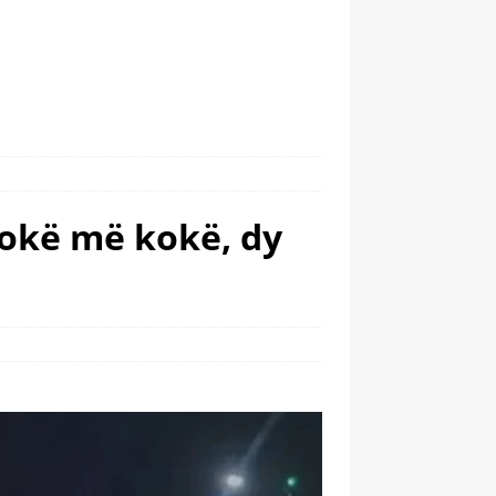
kokë më kokë, dy