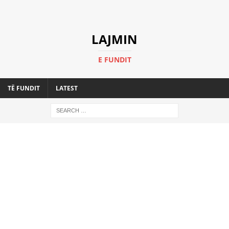
LAJMIN
E FUNDIT
TË FUNDIT
LATEST