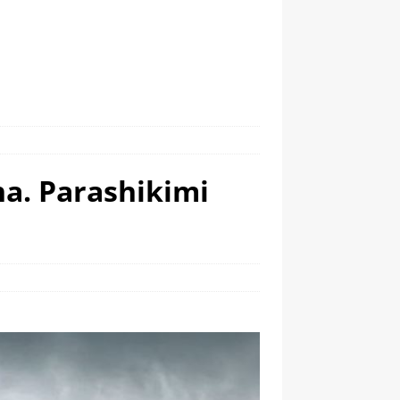
na. Parashikimi