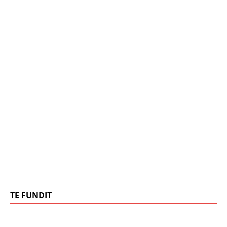
TE FUNDIT