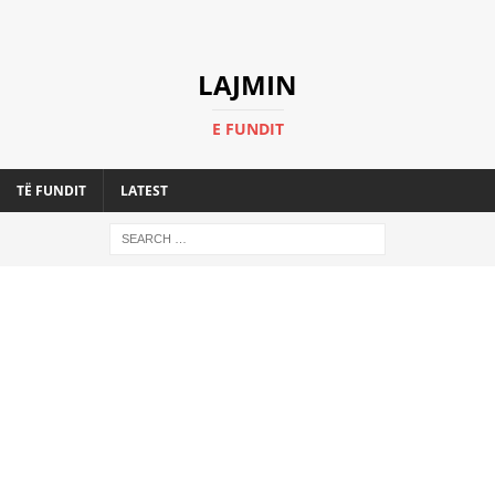
LAJMIN
E FUNDIT
TË FUNDIT
LATEST