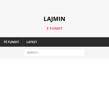
LAJMIN
E FUNDIT
TË FUNDIT
LATEST