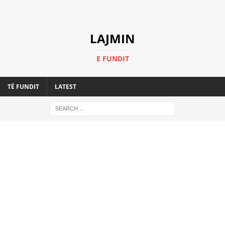
LAJMIN
E FUNDIT
TË FUNDIT
LATEST