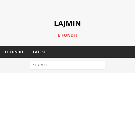
LAJMIN
E FUNDIT
TË FUNDIT
LATEST