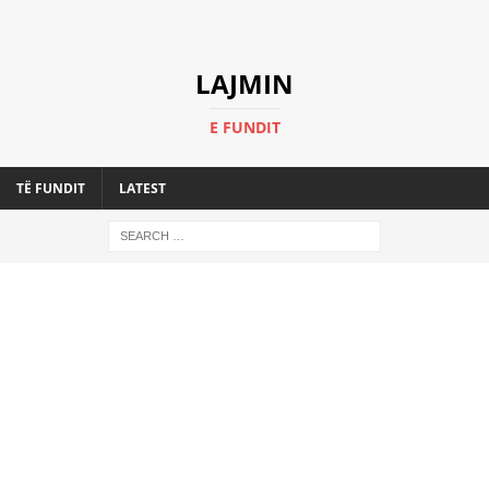
LAJMIN
E FUNDIT
TË FUNDIT
LATEST