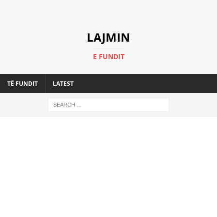
LAJMIN
E FUNDIT
TË FUNDIT
LATEST