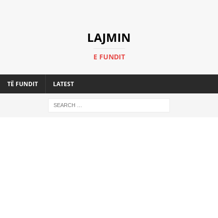
LAJMIN
E FUNDIT
TË FUNDIT
LATEST