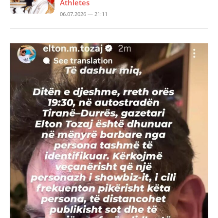
Athletes
06.07.2026 — 21:11