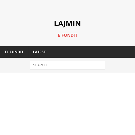
LAJMIN
E FUNDIT
TË FUNDIT
LATEST