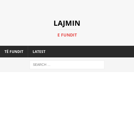
LAJMIN
E FUNDIT
TË FUNDIT
LATEST